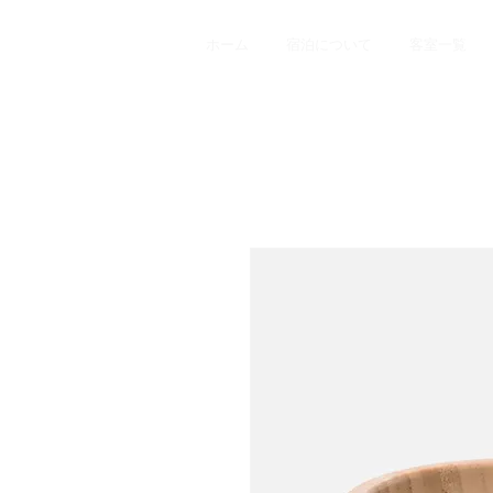
ホーム
宿泊について
客室一覧