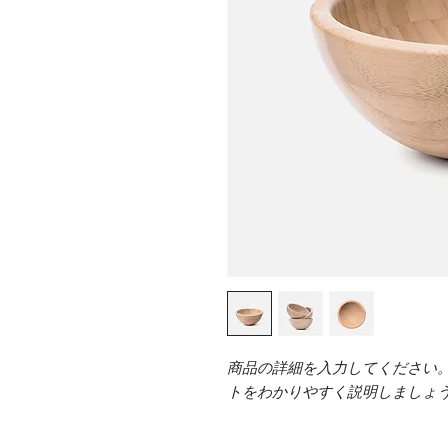
商品の詳細を入力してください
トをわかりやすく説明しましょ