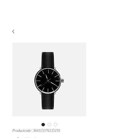
宿泊予約
Productcode: 364115376135191