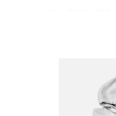
ホーム
宿泊について
客室一覧