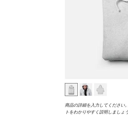
商品の詳細を入力してください
トをわかりやすく説明しましょ